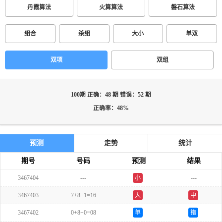
丹霞算法
火算算法
磐石算法
组合
杀组
大小
单双
双项
双组
100期 正确：48 期 错误：52 期
正确率：48%
预测
走势
统计
期号
号码
预测
结果
3467404
---
小
---
3467403
7+8+1=16
大
中
3467402
0+8+0=08
单
错