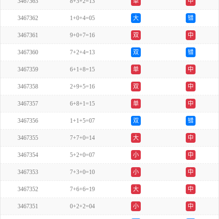
3467363
8+3+2=13
单
中
3467362
1+0+4=05
大
错
3467361
9+0+7=16
双
中
3467360
7+2+4=13
双
错
3467359
6+1+8=15
单
中
3467358
2+9+5=16
双
中
3467357
6+8+1=15
单
中
3467356
1+1+5=07
双
错
3467355
7+7+0=14
大
中
3467354
5+2+0=07
小
中
3467353
7+3+0=10
小
中
3467352
7+6+6=19
大
中
3467351
0+2+2=04
小
中