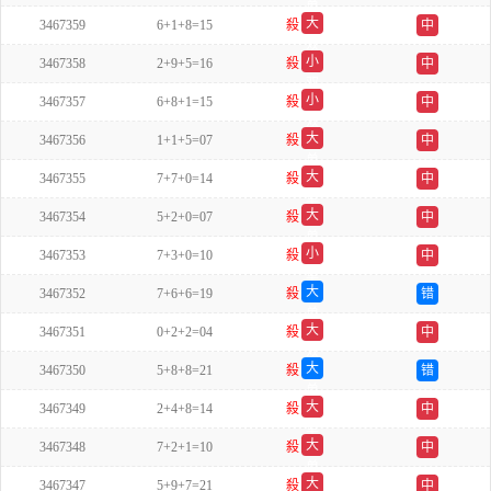
单
大
3467359
6+1+8=15
殺
中
双
小
3467358
2+9+5=16
殺
中
双
小
3467357
6+8+1=15
殺
中
双
大
3467356
1+1+5=07
殺
中
单
大
3467355
7+7+0=14
殺
中
单
大
3467354
5+2+0=07
殺
中
单
小
3467353
7+3+0=10
殺
中
单
大
3467352
7+6+6=19
殺
错
单
大
3467351
0+2+2=04
殺
中
双
大
3467350
5+8+8=21
殺
错
单
大
3467349
2+4+8=14
殺
中
单
大
3467348
7+2+1=10
殺
中
单
大
3467347
5+9+7=21
殺
中