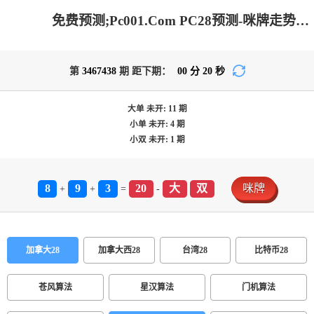
免费预测;Pc001.Com PC28预测-咪牌走势|加拿大咪牌刮刮结果|PC加拿大2.8预测结果|加拿大2.8预测开奖分析|加拿大预测pc2.8咪牌|加拿大2.8在线开奖结果预测_加拿大PC在线走势_官方数据!
第
3467438
期 距下期：
00
分
20
秒
大单
未开:
11
期
小单
未开:
4
期
小双
未开:
1
期
8
9
3
20
大
双
咪牌
+
+
=
-
加拿大28
加拿大西28
台湾28
比特币28
苍风算法
星汉算法
门机算法