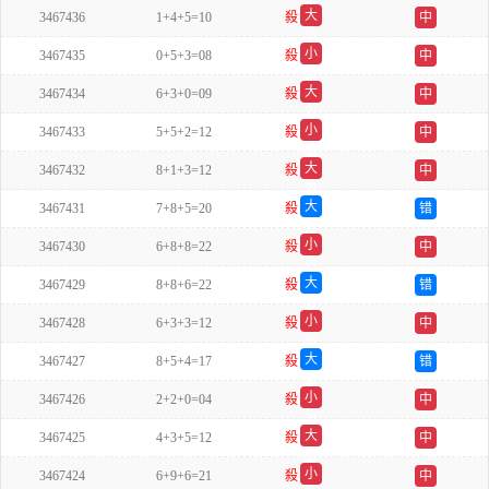
大
3467436
1+4+5=10
殺
中
单
小
3467435
0+5+3=08
殺
中
单
大
3467434
6+3+0=09
殺
中
双
小
3467433
5+5+2=12
殺
中
单
大
3467432
8+1+3=12
殺
中
双
大
3467431
7+8+5=20
殺
错
双
小
3467430
6+8+8=22
殺
中
双
大
3467429
8+8+6=22
殺
错
双
小
3467428
6+3+3=12
殺
中
单
大
3467427
8+5+4=17
殺
错
单
小
3467426
2+2+0=04
殺
中
单
大
3467425
4+3+5=12
殺
中
单
小
3467424
6+9+6=21
殺
中