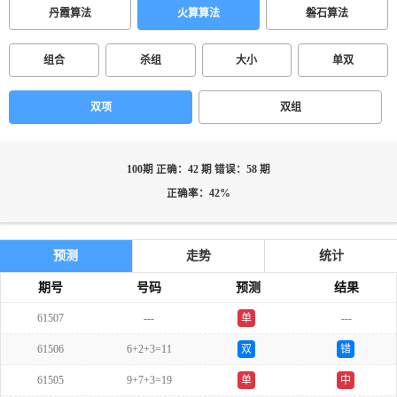
丹霞算法
火算算法
磐石算法
组合
杀组
大小
单双
双项
双组
100期 正确：42 期 错误：58 期
正确率：42%
预测
走势
统计
期号
号码
预测
结果
61507
---
单
---
61506
6+2+3=11
双
错
61505
9+7+3=19
单
中