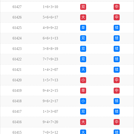
61427
1+6+3=10
双
中
61426
5+6+6=17
大
中
61425
4+9+9=22
单
错
61424
6+6+1=13
双
错
61423
3+8+8=19
双
错
61422
7+7+9=23
双
错
61421
1+4+2=07
大
错
61420
1+5+7=13
小
中
61419
9+4+2=15
单
中
61418
9+6+2=17
小
错
61417
1+3+3=07
双
错
61416
9+4+7=20
大
中
61415
7+0+5=12
大
错