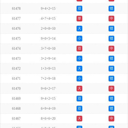
61478
9+4+2=15
双
错
61477
4+7+4=15
单
中
61476
2+0+8=10
大
错
61475
9+0+5=14
小
错
61474
3+7+0=10
双
中
61473
3+2+9=14
小
错
61472
1+3+9=13
大
错
61471
7+2+9=18
小
错
61470
9+6+2=17
大
中
61469
9+4+2=15
双
错
61468
6+9+4=19
双
错
61467
8+6+6=20
大
中