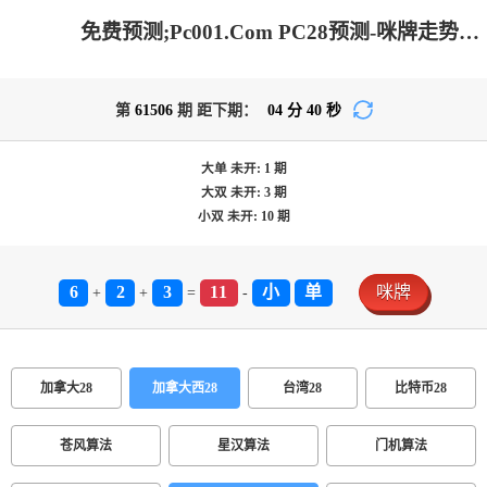
免费预测;Pc001.Com PC28预测-咪牌走势|加拿大咪牌刮刮结果|PC加拿大2.8预测结果|加拿大2.8预测开奖分析|加拿大预测pc2.8咪牌|加拿大2.8在线开奖结果预测_加拿大PC在线走势_官方数据!
第
61506
期 距下期：
04
分
40
秒
大单
未开:
1
期
大双
未开:
3
期
小双
未开:
10
期
6
2
3
11
小
单
咪牌
+
+
=
-
加拿大28
加拿大西28
台湾28
比特币28
苍风算法
星汉算法
门机算法