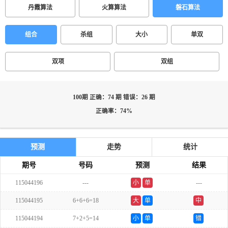
丹霞算法
火算算法
磐石算法
组合
杀组
大小
单双
双项
双组
100期 正确：74 期 错误：26 期
正确率：74%
预测
走势
统计
期号
号码
预测
结果
115044196
---
小
单
---
115044195
6+6+6=18
大
单
中
115044194
7+2+5=14
小
单
错