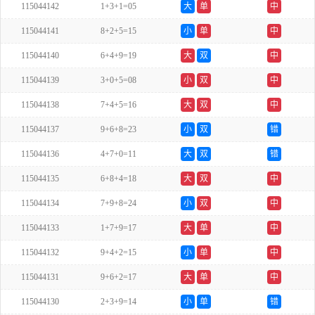
115044142
1+3+1=05
大
单
中
115044141
8+2+5=15
小
单
中
115044140
6+4+9=19
大
双
中
115044139
3+0+5=08
小
双
中
115044138
7+4+5=16
大
双
中
115044137
9+6+8=23
小
双
错
115044136
4+7+0=11
大
双
错
115044135
6+8+4=18
大
双
中
115044134
7+9+8=24
小
双
中
115044133
1+7+9=17
大
单
中
115044132
9+4+2=15
小
单
中
115044131
9+6+2=17
大
单
中
115044130
2+3+9=14
小
单
错