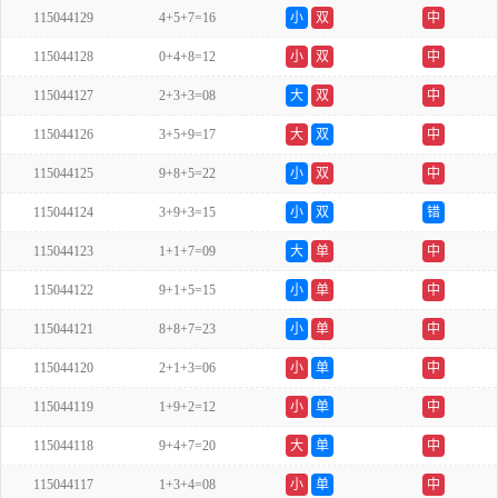
115044129
4+5+7=16
小
双
中
115044128
0+4+8=12
小
双
中
115044127
2+3+3=08
大
双
中
115044126
3+5+9=17
大
双
中
115044125
9+8+5=22
小
双
中
115044124
3+9+3=15
小
双
错
115044123
1+1+7=09
大
单
中
115044122
9+1+5=15
小
单
中
115044121
8+8+7=23
小
单
中
115044120
2+1+3=06
小
单
中
115044119
1+9+2=12
小
单
中
115044118
9+4+7=20
大
单
中
115044117
1+3+4=08
小
单
中