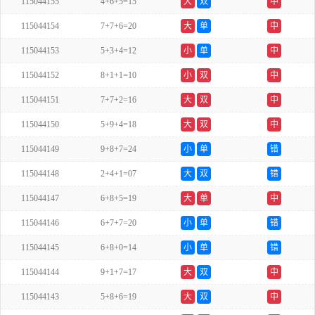
115044155
4+6+5=15
大
双
中
115044154
7+7+6=20
大
单
中
115044153
5+3+4=12
小
单
中
115044152
8+1+1=10
小
双
中
115044151
7+7+2=16
大
双
中
115044150
5+9+4=18
大
双
中
115044149
9+8+7=24
小
单
错
115044148
2+4+1=07
大
双
错
115044147
6+8+5=19
大
单
中
115044146
6+7+7=20
小
单
错
115044145
6+8+0=14
小
单
错
115044144
9+1+7=17
大
双
中
115044143
5+8+6=19
大
双
中