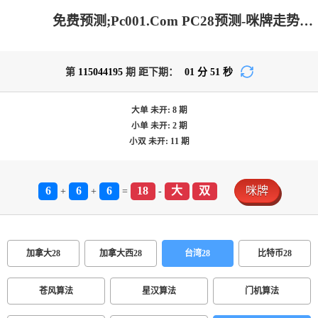
免费预测;Pc001.Com PC28预测-咪牌走势|加拿大咪牌刮刮结果|PC加拿大2.8预测结果|加拿大2.8预测开奖分析|加拿大预测pc2.8咪牌|加拿大2.8在线开奖结果预测_加拿大PC在线走势_官方数据!
第
115044195
期 距下期：
01
分
51
秒
大单
未开:
8
期
小单
未开:
2
期
小双
未开:
11
期
6
6
6
18
大
双
咪牌
+
+
=
-
加拿大28
加拿大西28
台湾28
比特币28
苍风算法
星汉算法
门机算法