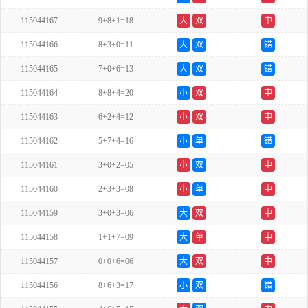
115044167
9+8+1=18
大
双
中
115044166
8+3+0=11
大
双
错
115044165
7+0+6=13
大
双
错
115044164
8+8+4=20
小
双
中
115044163
6+2+4=12
小
双
中
115044162
5+7+4=16
小
单
错
115044161
3+0+2=05
小
双
中
115044160
2+3+3=08
小
单
中
115044159
3+0+3=06
大
双
中
115044158
1+1+7=09
大
单
中
115044157
0+0+6=06
大
双
中
115044156
8+6+3=17
小
双
错