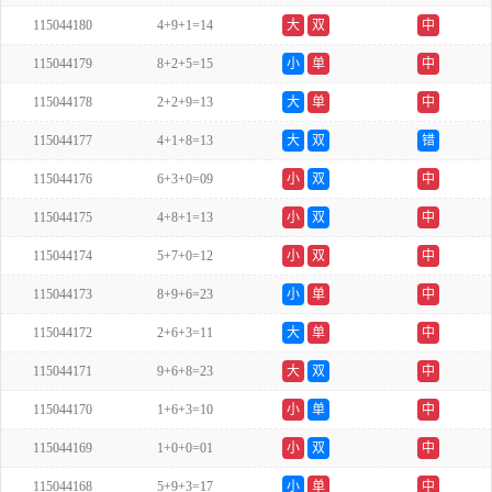
115044180
4+9+1=14
大
双
中
115044179
8+2+5=15
小
单
中
115044178
2+2+9=13
大
单
中
115044177
4+1+8=13
大
双
错
115044176
6+3+0=09
小
双
中
115044175
4+8+1=13
小
双
中
115044174
5+7+0=12
小
双
中
115044173
8+9+6=23
小
单
中
115044172
2+6+3=11
大
单
中
115044171
9+6+8=23
大
双
中
115044170
1+6+3=10
小
单
中
115044169
1+0+0=01
小
双
中
115044168
5+9+3=17
小
单
中