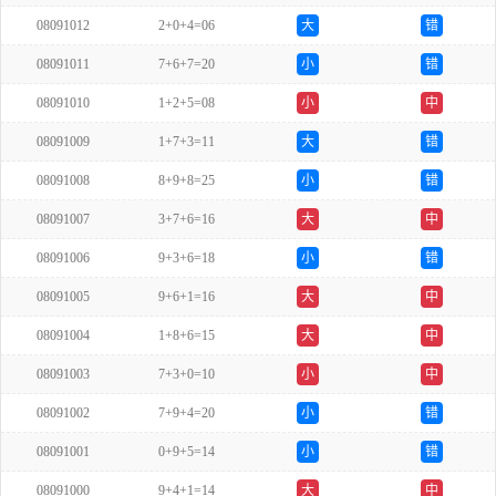
08091012
2+0+4=06
大
错
08091011
7+6+7=20
小
错
08091010
1+2+5=08
小
中
08091009
1+7+3=11
大
错
08091008
8+9+8=25
小
错
08091007
3+7+6=16
大
中
08091006
9+3+6=18
小
错
08091005
9+6+1=16
大
中
08091004
1+8+6=15
大
中
08091003
7+3+0=10
小
中
08091002
7+9+4=20
小
错
08091001
0+9+5=14
小
错
08091000
9+4+1=14
大
中