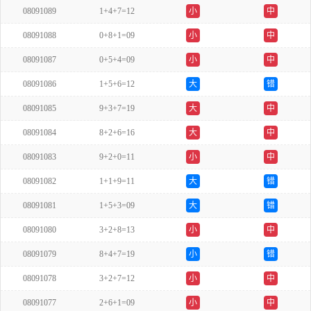
08091089
1+4+7=12
小
中
08091088
0+8+1=09
小
中
08091087
0+5+4=09
小
中
08091086
1+5+6=12
大
错
08091085
9+3+7=19
大
中
08091084
8+2+6=16
大
中
08091083
9+2+0=11
小
中
08091082
1+1+9=11
大
错
08091081
1+5+3=09
大
错
08091080
3+2+8=13
小
中
08091079
8+4+7=19
小
错
08091078
3+2+7=12
小
中
08091077
2+6+1=09
小
中