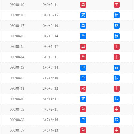
08090419
0+6+5=11
单
中
08090418
8+2+5=15
双
错
08090417
6+4+0=10
单
错
08090416
9+2+3=14
单
错
08090415
9+4+4=17
单
中
08090414
6+5+0=11
单
中
08090413
1+7+6=14
单
错
08090412
2+2+6=10
单
错
08090411
2+5+5=12
双
中
08090410
5+5+1=11
双
错
08090409
4+5+2=11
单
中
08090408
3+7+6=16
单
错
08090407
3+6+4=13
单
中