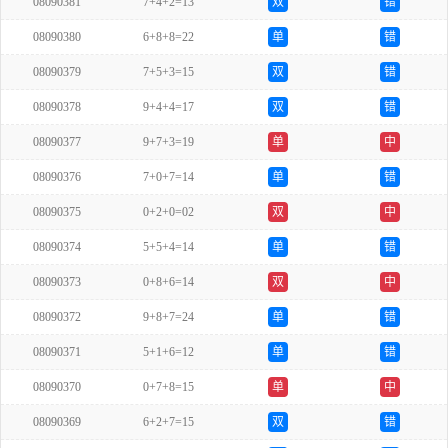
08090381
7+4+2=13
双
错
08090380
6+8+8=22
单
错
08090379
7+5+3=15
双
错
08090378
9+4+4=17
双
错
08090377
9+7+3=19
单
中
08090376
7+0+7=14
单
错
08090375
0+2+0=02
双
中
08090374
5+5+4=14
单
错
08090373
0+8+6=14
双
中
08090372
9+8+7=24
单
错
08090371
5+1+6=12
单
错
08090370
0+7+8=15
单
中
08090369
6+2+7=15
双
错