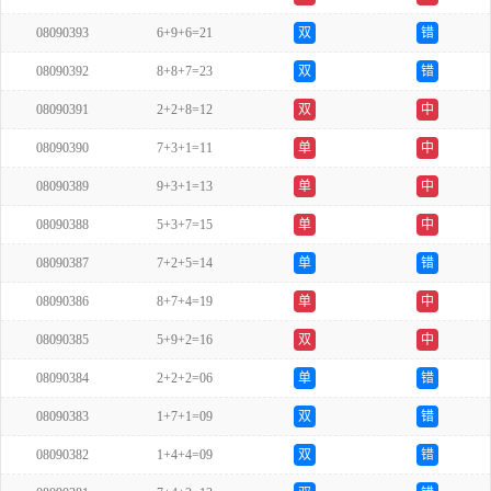
08090393
6+9+6=21
双
错
08090392
8+8+7=23
双
错
08090391
2+2+8=12
双
中
08090390
7+3+1=11
单
中
08090389
9+3+1=13
单
中
08090388
5+3+7=15
单
中
08090387
7+2+5=14
单
错
08090386
8+7+4=19
单
中
08090385
5+9+2=16
双
中
08090384
2+2+2=06
单
错
08090383
1+7+1=09
双
错
08090382
1+4+4=09
双
错