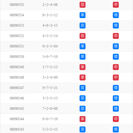
08090355
2+2+4=08
双
中
08090354
8+3+1=12
单
错
08090353
4+8+3=15
双
错
08090352
4+5+5=14
双
中
08090351
0+3+1=04
单
错
08090350
3+0+7=10
单
错
08090349
1+7+5=13
单
中
08090348
3+2+4=09
单
中
08090347
9+7+5=21
双
错
08090346
3+5+5=13
双
错
08090345
7+2+0=09
双
错
08090344
6+6+7=19
单
中
08090343
5+5+5=15
双
错