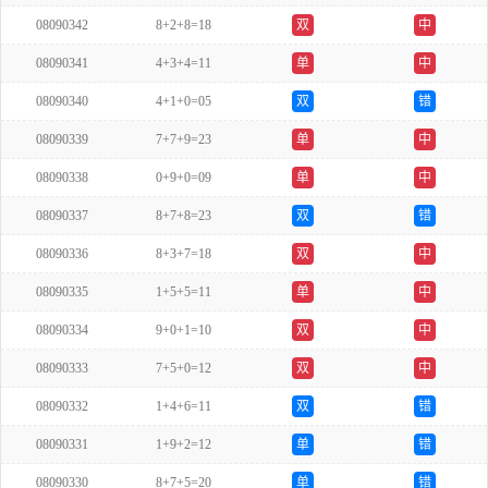
08090342
8+2+8=18
双
中
08090341
4+3+4=11
单
中
08090340
4+1+0=05
双
错
08090339
7+7+9=23
单
中
08090338
0+9+0=09
单
中
08090337
8+7+8=23
双
错
08090336
8+3+7=18
双
中
08090335
1+5+5=11
单
中
08090334
9+0+1=10
双
中
08090333
7+5+0=12
双
中
08090332
1+4+6=11
双
错
08090331
1+9+2=12
单
错
08090330
8+7+5=20
单
错