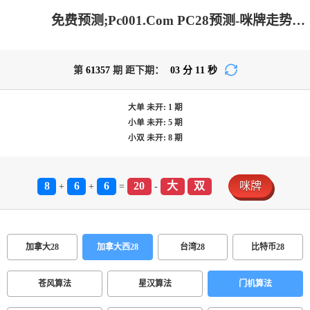
免费预测;Pc001.Com PC28预测-咪牌走势|加拿大咪牌刮刮结果|PC加拿大2.8预测结果|加拿大2.8预测开奖分析|加拿大预测pc2.8咪牌|加拿大2.8在线开奖结果预测_加拿大PC在线走势_官方数据!
第
61357
期 距下期：
03
分
11
秒
大单
未开:
1
期
小单
未开:
5
期
小双
未开:
8
期
8
6
6
20
大
双
咪牌
+
+
=
-
加拿大28
加拿大西28
台湾28
比特币28
苍风算法
星汉算法
门机算法